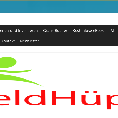
enen und Investieren
Gratis Bücher
Kostenlose eBooks
Affi
Kontakt
Newsletter