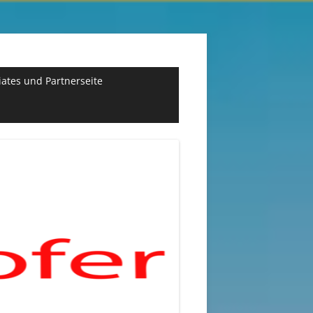
liates und Partnerseite