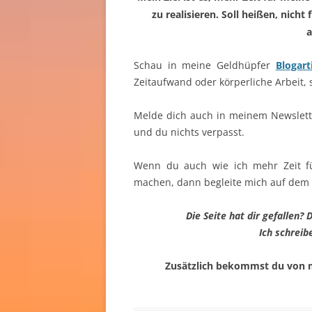
zu realisieren. Soll heißen, nicht
a
Schau in meine Geldhüpfer
Blogart
Zeitaufwand oder körperliche Arbeit,
Melde dich auch in meinem Newslett
und du nichts verpasst.
Wenn du auch wie ich mehr Zeit fü
machen, dann begleite mich auf dem We
Die Seite hat dir gefallen
Ich schreib
Zusätzlich bekommst du von m