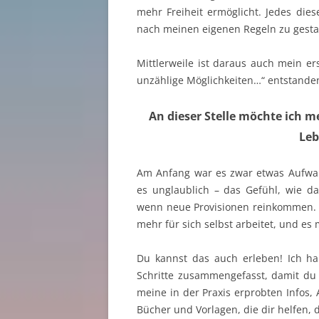
mehr Freiheit ermöglicht. Jedes dies
nach meinen eigenen Regeln zu gesta
Mittlerweile ist daraus auch mein er
unzählige Möglichkeiten…“ entstande
An dieser Stelle möchte ich m
Leb
Am Anfang war es zwar etwas Aufwan
es unglaublich – das Gefühl, wie d
wenn neue Provisionen reinkommen. 
mehr für sich selbst arbeitet, und es
Du kannst das auch erleben! Ich ha
Schritte zusammengefasst, damit du e
meine in der Praxis erprobten Infos,
Bücher und Vorlagen, die dir helfen,