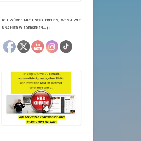
ICH WÜRDE MICH SEHR FREUEN, WENN WIR
UNS HIER WIEDERSEHEN… (-: