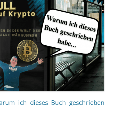
arum ich dieses Buch geschrieben