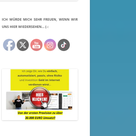
ICH WÜRDE MICH SEHR FREUEN, WENN WIR
UNS HIER WIEDERSEHEN… (-: