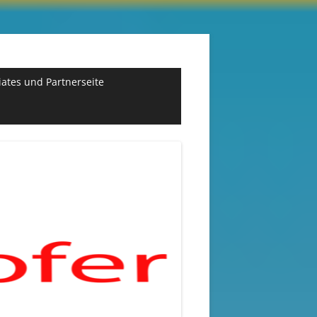
liates und Partnerseite