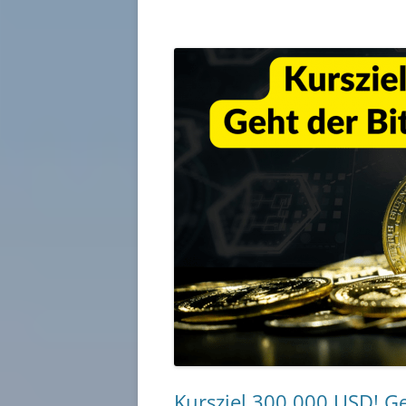
Kursziel 300.000 USD! Ge