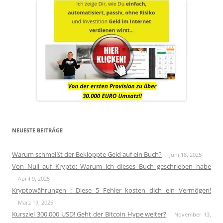
NEUESTE BEITRÄGE
Warum schmeißt der Bekloppte Geld auf ein Buch?
Juni 18, 2025
Von Null auf Krypto: Warum ich dieses Buch geschrieben habe
April 9, 2025
Kryptowährungen : Diese 5 Fehler kosten dich ein Vermögen!
März 19, 2025
Kursziel 300.000 USD! Geht der Bitcoin Hype weiter?
November 13,