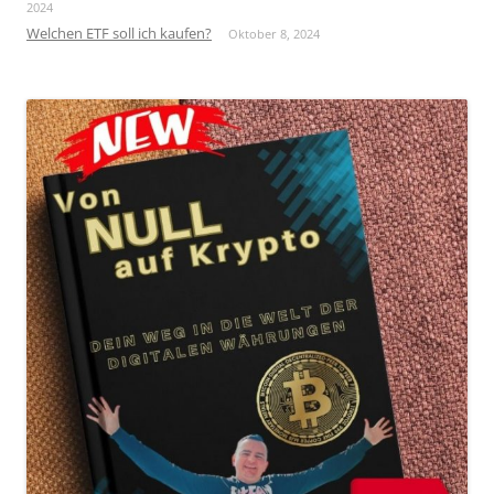
2024
Welchen ETF soll ich kaufen?
Oktober 8, 2024