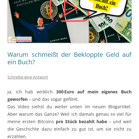
Warum schmeißt der Bekloppte Geld auf
ein Buch?
Schreibe eine Antwort
ja, ich hab wirklich
300 Euro auf mein eigenes Buch
geworfen
– und das sogar gefilmt.
Das Video siehst du weiter unten im neuen Blogartikel.
Aber warum das Ganze? Weil ich damals genau so viel für
meine ersten Bitcoins
pro Stück bezahlt habe
– und weil
die Geschichte dazu einfach zu gut ist, um sie nicht zu
erzählen.