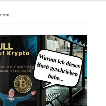
TEIGER