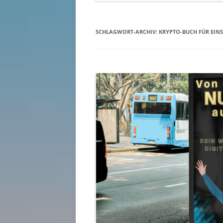
SCHLAGWORT-ARCHIV:
KRYPTO-BUCH FÜR EINS