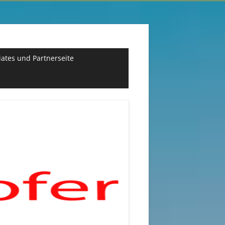
liates und Partnerseite