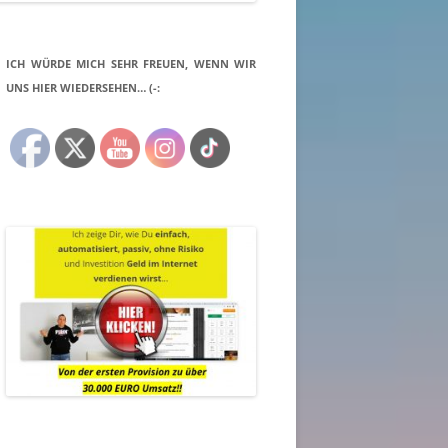
ICH WÜRDE MICH SEHR FREUEN, WENN WIR
UNS HIER WIEDERSEHEN… (-: