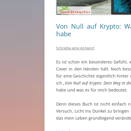
Von Null auf Krypto: W
habe
Schreibe eine Antwort
Es ist schon ein besonderes Gefüh
Cover in den Händen hält. Noch bes
für eine Geschichte eigentlich hinte
ich
„Von Null auf Krypto: Dein Weg in d
habe und was es für mich bedeutet.
Denn dieses Buch ist nicht einfach 
Versuch, Licht ins Dunkel zu bringen
das mein Leben grundlegend veränder