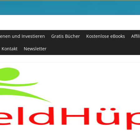
enen und Investieren
Gratis Bücher
Kostenlose eBooks
Affi
Kontakt
Newsletter