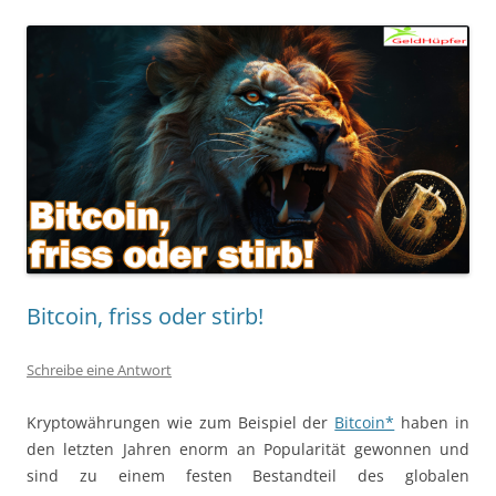
Bitcoin, friss oder stirb!
Schreibe eine Antwort
Kryptowährungen wie zum Beispiel der
Bitcoin*
haben in
den letzten Jahren enorm an Popularität gewonnen und
sind zu einem festen Bestandteil des globalen