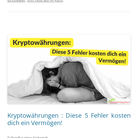
Kryptowährungen : Diese 5 Fehler kosten
dich ein Vermögen!
Schreibe eine Antwort