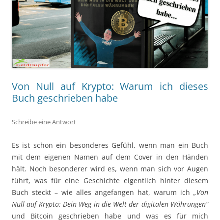
Von Null auf Krypto: Warum ich dieses
Buch geschrieben habe
Schreibe eine Antwort
Es ist schon ein besonderes Gefühl, wenn man ein Buch
mit dem eigenen Namen auf dem Cover in den Händen
hält. Noch besonderer wird es, wenn man sich vor Augen
führt, was für eine Geschichte eigentlich hinter diesem
Buch steckt – wie alles angefangen hat, warum ich
„Von
Null auf Krypto: Dein Weg in die Welt der digitalen Währungen“
und Bitcoin geschrieben habe und was es für mich