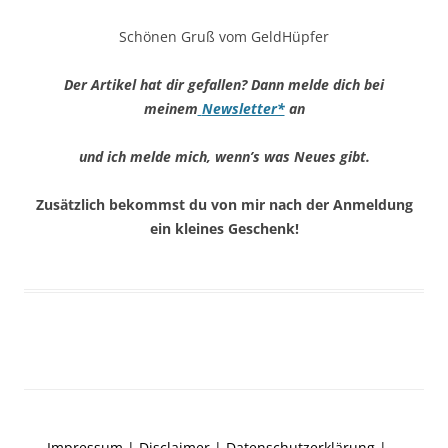
Schönen Gruß vom GeldHüpfer
Der Artikel hat dir gefallen? Dann melde dich bei
meinem
Newsletter*
an
und ich melde mich, wenn’s was Neues gibt.
Zusätzlich bekommst du von mir nach der Anmeldung
ein kleines Geschenk!
Impressum | Disclaimer | Datenschutzerklärung |