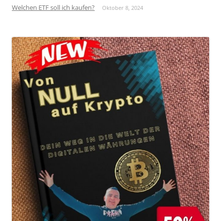
Welchen ETF soll ich kaufen?
Oktober 8, 2024