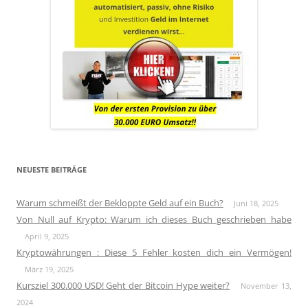
NEUESTE BEITRÄGE
Warum schmeißt der Bekloppte Geld auf ein Buch?
Juni 18, 2025
Von Null auf Krypto: Warum ich dieses Buch geschrieben habe
April 9, 2025
Kryptowährungen : Diese 5 Fehler kosten dich ein Vermögen!
März 19, 2025
Kursziel 300.000 USD! Geht der Bitcoin Hype weiter?
November 13,
2024