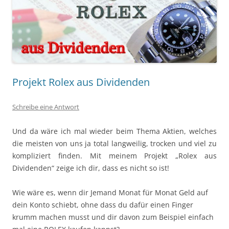
Projekt Rolex aus Dividenden
Schreibe eine Antwort
Und da wäre ich mal wieder beim Thema Aktien, welches
die meisten von uns ja total langweilig, trocken und viel zu
kompliziert finden. Mit meinem Projekt „Rolex aus
Dividenden“ zeige ich dir, dass es nicht so ist!
Wie wäre es, wenn dir Jemand Monat für Monat Geld auf
dein Konto schiebt, ohne dass du dafür einen Finger
krumm machen musst und dir davon zum Beispiel einfach